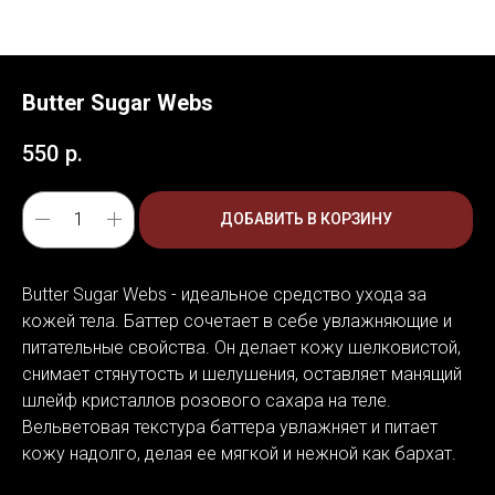
Butter Sugar Webs
550
р.
ДОБАВИТЬ В КОРЗИНУ
Butter Sugar Webs - идеальное средство ухода за
кожей тела. Баттер сочетает в себе увлажняющие и
питательные свойства. Он делает кожу шелковистой,
снимает стянутость и шелушения, оставляет манящий
шлейф кристаллов розового сахара на теле.
Вельветовая текстура баттера увлажняет и питает
кожу надолго, делая ее мягкой и нежной как бархат.