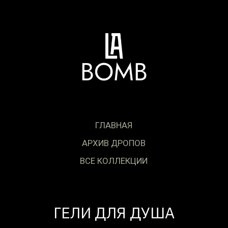
ГЛАВНАЯ
АРХИВ ДРОПОВ
ВСЕ КОЛЛЕКЦИИ
ГЕЛИ ДЛЯ ДУША