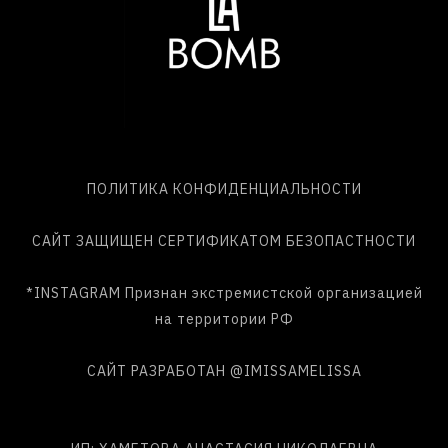
ПОЛИТИКА КОНФИДЕНЦИАЛЬНОСТИ
САЙТ ЗАЩИЩЕН СЕРТИФИКАТОМ БЕЗОПАСТНОСТИ
*INSTAGRAM Признан экстремистской организацией
на территории РФ
САЙТ РАЗРАБОТАН
@IMISSAMELISSA