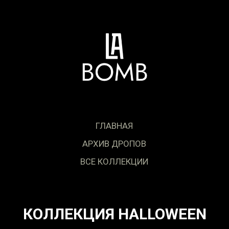
ГЛАВНАЯ
АРХИВ ДРОПОВ
ВСЕ КОЛЛЕКЦИИ
КОЛЛЕКЦИЯ HALLOWEEN