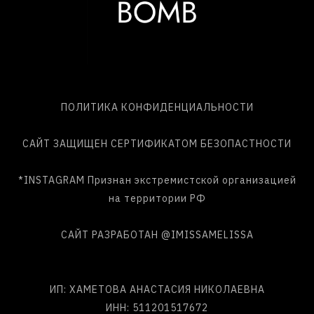
ПОЛИТИКА КОНФИДЕНЦИАЛЬНОСТИ
САЙТ ЗАЩИЩЕН СЕРТИФИКАТОМ БЕЗОПАСТНОСТИ
*INSTAGRAM Признан экстремистской организацией
на территории РФ
САЙТ РАЗРАБОТАН
@IMISSAMELISSA
ИП: ХАМЕТОВА АНАСТАСИЯ НИКОЛАЕВНА
ИНН: 511201517672