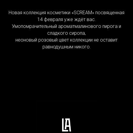
Новая коллекция косметики «SCREAM» посвященная
14 февраля уже ждёт вас.
Умопомрачительный ароматмалинового пирога и
сладкого сиропа,
неоновый розовый цвет коллекции не оставит
равнодушным никого.