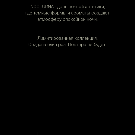
NOCTURNA - дроп ночной эстетики,
где тёмные формы и ароматы создают
атмосферу спокойной ночи.
Лимитированная коллекция.
Создана один раз. Повтора не будет.