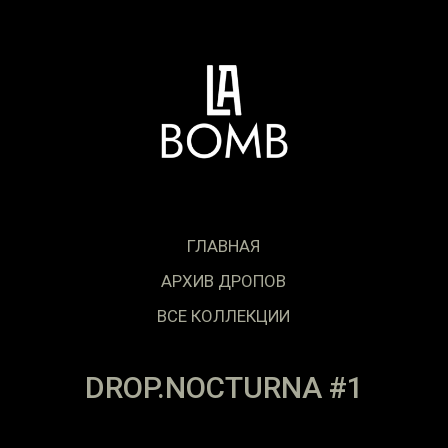
ГЛАВНАЯ
АРХИВ ДРОПОВ
ВСЕ КОЛЛЕКЦИИ
DROP.NOCTURNA #1