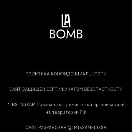
ПОЛИТИКА КОНФИДЕНЦИАЛЬНОСТИ
САЙТ ЗАЩИЩЕН СЕРТИФИКАТОМ БЕЗОПАСТНОСТИ
*INSTAGRAM Признан экстремистской организацией
на территории РФ
САЙТ РАЗРАБОТАН
@IMISSAMELISSA