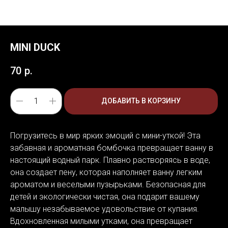
MINI DUCK
70
р.
ДОБАВИТЬ В КОРЗИНУ
Погрузитесь в мир ярких эмоций с мини-уткой! Эта
забавная и ароматная бомбочка превращает ванну в
настоящий водный парк. Плавно растворяясь в воде,
она создает пену, которая наполняет ванну легким
ароматом и веселыми пузырьками. Безопасная для
детей и экологически чистая, она подарит вашему
малышу незабываемое удовольствие от купания.
Вдохновленная милыми утками, она превращает