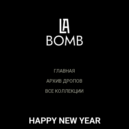
ГЛАВНАЯ
АРХИВ ДРОПОВ
ВСЕ КОЛЛЕКЦИИ
HAPPY NEW YEAR