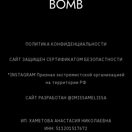
ПОЛИТИКА КОНФИДЕНЦИАЛЬНОСТИ
САЙТ ЗАЩИЩЕН СЕРТИФИКАТОМ БЕЗОПАСТНОСТИ
*INSTAGRAM Признан экстремистской организацией
на территории РФ
САЙТ РАЗРАБОТАН
@IMISSAMELISSA
ИП: ХАМЕТОВА АНАСТАСИЯ НИКОЛАЕВНА
ИНН: 511201517672