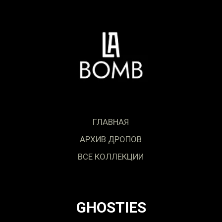
ГЛАВНАЯ
АРХИВ ДРОПОВ
ВСЕ КОЛЛЕКЦИИ
GHOSTIES