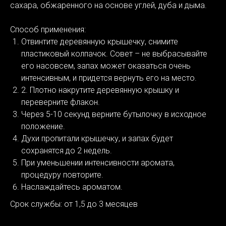
сахара, обжаренного на основе углей, дуба и дыма.
Способ применения:
Отвинтите деревянную крышечку, снимите
пластиковый колпачок. Совет – не выбрасывайте
его насовсем, запах может оказаться очень
интенсивным, и придется вернуть его на место.
2. Плотно накрутите деревянную крышку и
переверните флакон.
Через 5-10 секунд верните бутылочку в исходное
положение.
Духи пропитали крышечку, и запах будет
сохранятся до 2 недель.
При уменьшении интенсивности аромата,
процедуру повторите.
Наслаждайтесь ароматом.
Срок службы: от 1,5 до 3 месяцев